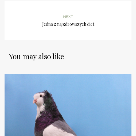
NEXT
Jedna z najzdrowszych diet
You may also like