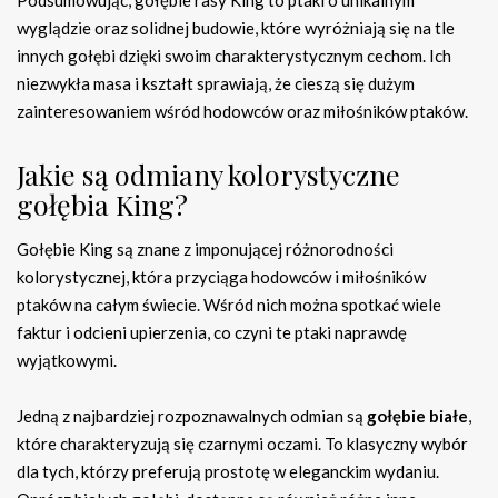
wyglądzie oraz solidnej budowie, które wyróżniają się na tle
innych gołębi dzięki swoim charakterystycznym cechom. Ich
niezwykła masa i kształt sprawiają, że cieszą się dużym
zainteresowaniem wśród hodowców oraz miłośników ptaków.
Jakie są odmiany kolorystyczne
gołębia King?
Gołębie King są znane z imponującej różnorodności
kolorystycznej, która przyciąga hodowców i miłośników
ptaków na całym świecie. Wśród nich można spotkać wiele
faktur i odcieni upierzenia, co czyni te ptaki naprawdę
wyjątkowymi.
Jedną z najbardziej rozpoznawalnych odmian są
gołębie białe
,
które charakteryzują się czarnymi oczami. To klasyczny wybór
dla tych, którzy preferują prostotę w eleganckim wydaniu.