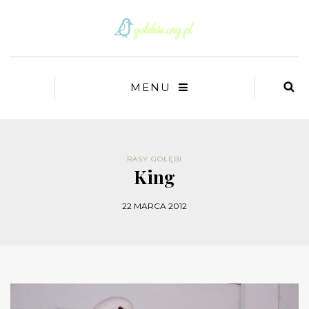
MENU
RASY GOŁĘBI
King
22 MARCA 2012