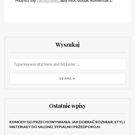
Wyszukaj
Ostatnie wpisy
KOMODY DO PRZECHOWYWANIA: JAK DOBRAĆ ROZMIAR, STYL I
MATERIAŁY DO SALONU, SYPIALNI I PRZEDPOKOJU