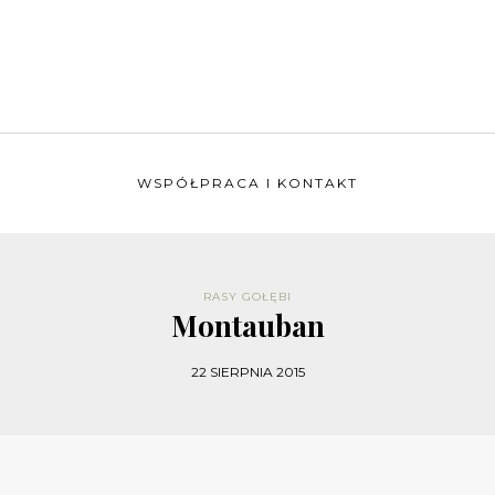
WSPÓŁPRACA I KONTAKT
RASY GOŁĘBI
Montauban
22 SIERPNIA 2015