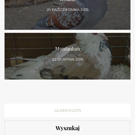
29 PAŹDZIERNIKA 2015
Montauban
22 SIERPNIA 2015
OLDER POSTS
Wyszukaj