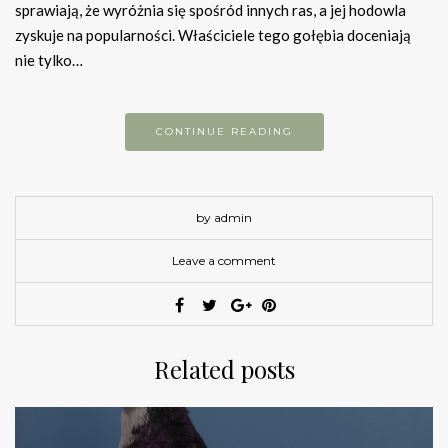
sprawiają, że wyróżnia się spośród innych ras, a jej hodowla
zyskuje na popularności. Właściciele tego gołębia doceniają
nie tylko…
CONTINUE READING
by admin
Leave a comment
Related posts