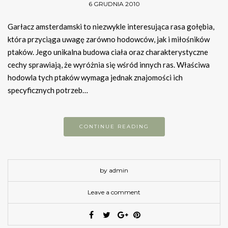
6 GRUDNIA 2010
Garłacz amsterdamski to niezwykle interesująca rasa gołębia,
która przyciąga uwagę zarówno hodowców, jak i miłośników
ptaków. Jego unikalna budowa ciała oraz charakterystyczne
cechy sprawiają, że wyróżnia się wśród innych ras. Właściwa
hodowla tych ptaków wymaga jednak znajomości ich
specyficznych potrzeb…
CONTINUE READING
by admin
Leave a comment