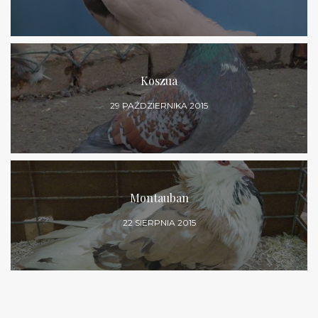
Koszua
29 PAŹDZIERNIKA 2015
Montauban
22 SIERPNIA 2015