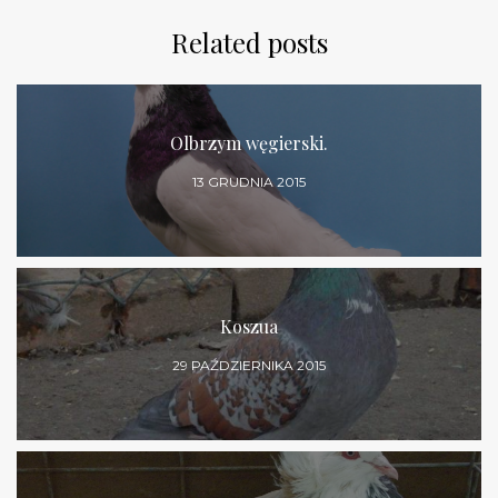
Related posts
Olbrzym węgierski.
13 GRUDNIA 2015
Koszua
29 PAŹDZIERNIKA 2015