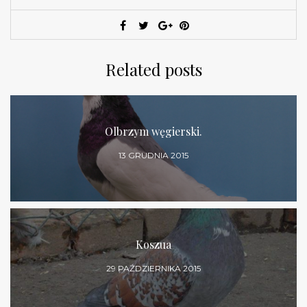
Related posts
Olbrzym węgierski.
13 GRUDNIA 2015
Koszua
29 PAŹDZIERNIKA 2015