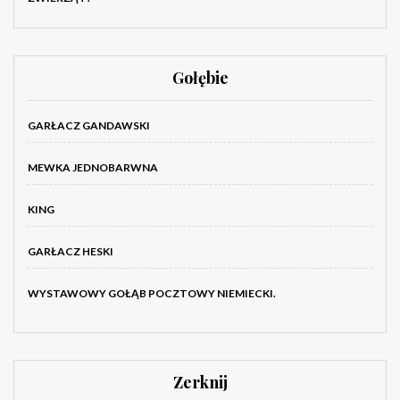
Gołębie
GARŁACZ GANDAWSKI
MEWKA JEDNOBARWNA
KING
GARŁACZ HESKI
WYSTAWOWY GOŁĄB POCZTOWY NIEMIECKI.
Zerknij