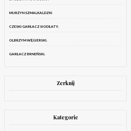
MURZYN SZMALKALDZKI
CZESKI GARŁACZ SIODŁATY.
OLBRZYM WĘGIERSKI.
GARŁACZ BRNEŃSKI.
Zerknij
Kategorie