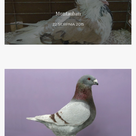
Montauban
22 SIERPNIA 2015