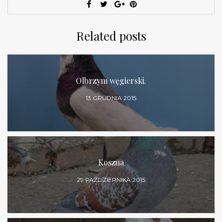
Related posts
Olbrzym węgierski.
13 GRUDNIA 2015
Koszua
29 PAŹDZIERNIKA 2015