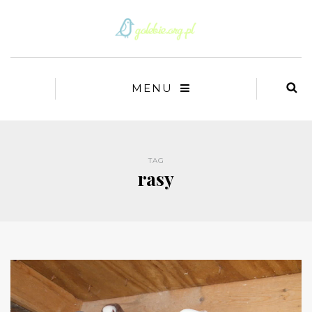
MENU
TAG
rasy