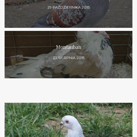
29 PAŹDZIERNIKA 2015
Montauban
22 SIERPNIA 2015