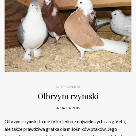
RASY GOŁĘBI
Olbrzym rzymski
4 LIPCA 2015
Olbrzym rzymski to nie tylko jedna z największych ras gołębi,
ale także prawdziwa gratka dla miłośników ptaków. Jego