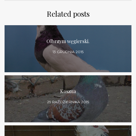
Related posts
Olbrzym węgierski.
13 GRUDNIA 2015
Koszua
29 PAŹDZIERNIKA 2015