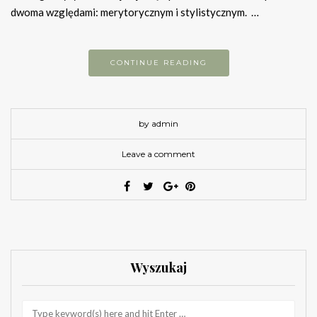
dwoma względami: merytorycznym i stylistycznym. …
CONTINUE READING
by admin
Leave a comment
Wyszukaj