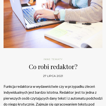
INNE TEMATY
Co robi redaktor?
27 LIPCA 2021
Funkcja redaktora w wydawnictwie czy w przypadku zleceń
indywidualnych jest bardzo istotna. Redaktor jest to jedna z
pierwszych osób czytających dany tekst i z automatu podchodzi
do niego krytycznie. Zajmuje się opracowaniem tekstu pod